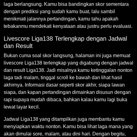
laga berlangsung. Kamu bisa bandingkan skor sementara
dengan prediksi yang sudah kamu buat, lalu sambil
menikmati jalannya pertandingan, kamu tahu apakah
tebakanmu mendekati kenyataan atau justru perlu evaluasi.
Livescore Liga138 Terlengkap dengan Jadwal
dan Result
Bukan cuma soal skor langsung, halaman ini juga memuat
livescore Liga138 terlengkap yang digabung dengan jadwal
dan result Liga138. Jadi misalnya kamu ketinggalan nonton
laga tadi malam, tinggal scroll ke bawah dan lihat hasil
akhirnya. Informasi dasar seperti skor akhir, siapa lawan
siapa, dan kapan pertandingan dimainkan disusun dengan
rapi supaya mudah dibaca, bahkan kalau kamu lagi buka
lewat layar kecil.
Jadwal Liga138 yang ditampilkan juga membantu kamu
menyiapkan waktu nonton. Kamu bisa lihat laga mana yang
akan dimulai sore, malam, atau dini hari. Dengan begitu,