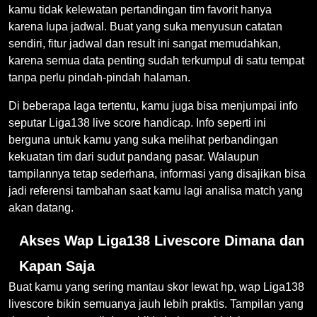
kamu tidak kelewatan pertandingan tim favorit hanya
karena lupa jadwal. Buat yang suka menyusun catatan
sendiri, fitur jadwal dan result ini sangat memudahkan,
karena semua data penting sudah terkumpul di satu tempat
tanpa perlu pindah-pindah halaman.
Di beberapa laga tertentu, kamu juga bisa menjumpai info
seputar Liga138 live score handicap. Info seperti ini
berguna untuk kamu yang suka melihat perbandingan
kekuatan tim dari sudut pandang pasar. Walaupun
tampilannya tetap sederhana, informasi yang disajikan bisa
jadi referensi tambahan saat kamu lagi analisa match yang
akan datang.
Akses Wap Liga138 Livescore Dimana dan
Kapan Saja
Buat kamu yang sering mantau skor lewat hp, wap Liga138
livescore bikin semuanya jauh lebih praktis. Tampilan yang