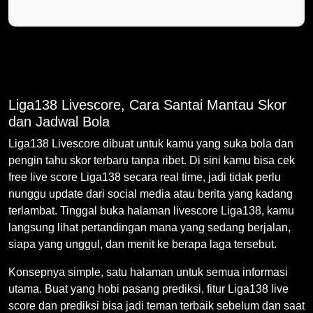
Liga138 Livescore, Cara Santai Mantau Skor
dan Jadwal Bola
Liga138 Livescore dibuat untuk kamu yang suka bola dan
pengin tahu skor terbaru tanpa ribet. Di sini kamu bisa cek
free live score Liga138 secara real time, jadi tidak perlu
nunggu update dari social media atau berita yang kadang
terlambat. Tinggal buka halaman livescore Liga138, kamu
langsung lihat pertandingan mana yang sedang berjalan,
siapa yang unggul, dan menit ke berapa laga tersebut.
Konsepnya simple, satu halaman untuk semua informasi
utama. Buat yang hobi pasang prediksi, fitur Liga138 live
score dan prediksi bisa jadi teman terbaik sebelum dan saat