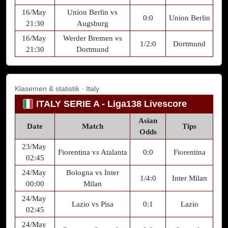
16/May
Union Berlin vs
0:0
Union Berlin
21:30
Augsburg
16/May
Werder Bremen vs
1/2:0
Dortmund
21:30
Dortmund
Klasemen & statistik · Italy
ITALY SERIE A - Liga138 Livescore
Asian
Date
Match
Tips
Odds
23/May
Fiorentina vs Atalanta
0:0
Fiorentina
02:45
24/May
Bologna vs Inter
1/4:0
Inter Milan
00:00
Milan
24/May
Lazio vs Pisa
0:1
Lazio
02:45
24/May