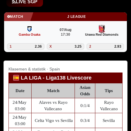
LIVE SGP
⚽
MATCH
J LEAGUE
07/Aug
17:30
Gamba Osaka
Urawa Red Diamonds
1
2.36
X
3.25
2
2.93
Klasemen & statistik · Spain
LA LIGA - Liga138 Livescore
Asian
Date
Match
Tips
Odds
24/May
Alaves vs Rayo
Rayo
0:1/4
03:00
Vallecano
Vallecano
24/May
Celta Vigo vs Sevilla
0:3/4
Sevilla
03:00