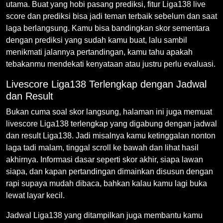
utama. Buat yang hobi pasang prediksi, fitur Liga138 live
score dan prediksi bisa jadi teman terbaik sebelum dan saat
laga berlangsung. Kamu bisa bandingkan skor sementara
dengan prediksi yang sudah kamu buat, lalu sambil
menikmati jalannya pertandingan, kamu tahu apakah
tebakanmu mendekati kenyataan atau justru perlu evaluasi.
Livescore Liga138 Terlengkap dengan Jadwal
dan Result
Bukan cuma soal skor langsung, halaman ini juga memuat
livescore Liga138 terlengkap yang digabung dengan jadwal
dan result Liga138. Jadi misalnya kamu ketinggalan nonton
laga tadi malam, tinggal scroll ke bawah dan lihat hasil
akhirnya. Informasi dasar seperti skor akhir, siapa lawan
siapa, dan kapan pertandingan dimainkan disusun dengan
rapi supaya mudah dibaca, bahkan kalau kamu lagi buka
lewat layar kecil.
Jadwal Liga138 yang ditampilkan juga membantu kamu