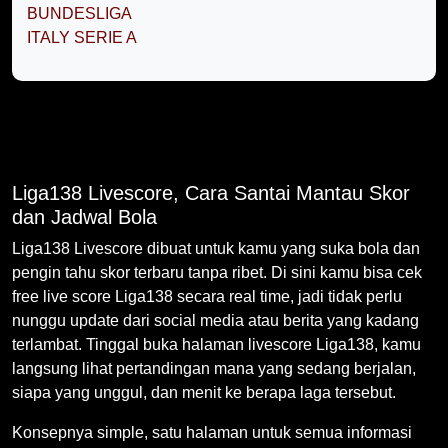
BUNDESLIGA
ITALY SERIE A
Liga138 Livescore, Cara Santai Mantau Skor
dan Jadwal Bola
Liga138 Livescore dibuat untuk kamu yang suka bola dan
pengin tahu skor terbaru tanpa ribet. Di sini kamu bisa cek
free live score Liga138 secara real time, jadi tidak perlu
nunggu update dari social media atau berita yang kadang
terlambat. Tinggal buka halaman livescore Liga138, kamu
langsung lihat pertandingan mana yang sedang berjalan,
siapa yang unggul, dan menit ke berapa laga tersebut.
Konsepnya simple, satu halaman untuk semua informasi