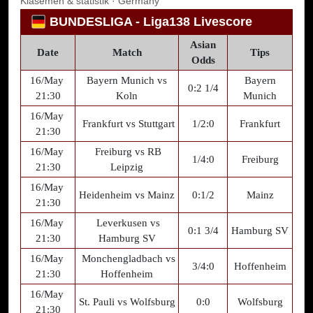
Klasemen & statistik · Germany
BUNDESLIGA - Liga138 Livescore
Asian
Date
Match
Tips
Odds
16/May
Bayern Munich vs
Bayern
0:2 1/4
21:30
Koln
Munich
16/May
Frankfurt vs Stuttgart
1/2:0
Frankfurt
21:30
16/May
Freiburg vs RB
1/4:0
Freiburg
21:30
Leipzig
16/May
Heidenheim vs Mainz
0:1/2
Mainz
21:30
16/May
Leverkusen vs
0:1 3/4
Hamburg SV
21:30
Hamburg SV
16/May
Monchengladbach vs
3/4:0
Hoffenheim
21:30
Hoffenheim
16/May
St. Pauli vs Wolfsburg
0:0
Wolfsburg
21:30