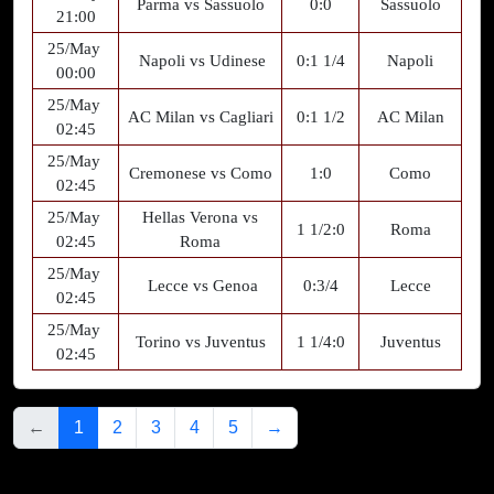
Parma vs Sassuolo
0:0
Sassuolo
21:00
25/May
Napoli vs Udinese
0:1 1/4
Napoli
00:00
25/May
AC Milan vs Cagliari
0:1 1/2
AC Milan
02:45
25/May
Cremonese vs Como
1:0
Como
02:45
25/May
Hellas Verona vs
1 1/2:0
Roma
02:45
Roma
25/May
Lecce vs Genoa
0:3/4
Lecce
02:45
25/May
Torino vs Juventus
1 1/4:0
Juventus
02:45
←
1
2
3
4
5
→