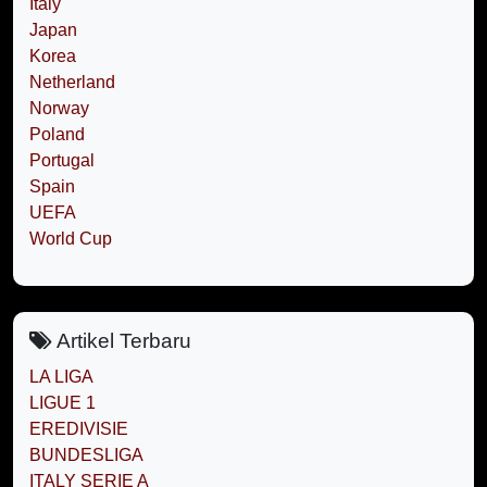
Italy
Japan
Korea
Netherland
Norway
Poland
Portugal
Spain
UEFA
World Cup
Artikel Terbaru
LA LIGA
LIGUE 1
EREDIVISIE
BUNDESLIGA
ITALY SERIE A