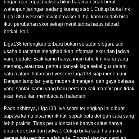
ringan dan cepat diakses bikin halaman tidak berat
walaupun jaringan sedang kurang stabil. Cukup buka link
Liga138 Livescore lewat browser di hp, kamu sudah bisa
ikuti perubahan skor setiap menit tanpa harus reload
berkali-kali.
Liga138 terlengkap terbaru bukan sekadar slogan, tapi
usaha buat terus menghadirkan informasi skor dan jadwal
yang update. Baik kamu hanya ingin tahu tim mana yang
menang, atau mau pantau banyak laga sekaligus dalam
satu malam, halaman livescore Liga138 siap menemani.
Dengan tampilan yang mudah dimengerti dan gaya bahasa
yang santai, kamu yang baru pertama kali mampir pun tidak
akan kesulitan membaca isi halaman.
Pada akhirnya, Liga138 live score terlengkap ini dibuat
supaya kamu bisa menikmati sepak bola dengan cara yang
lebih praktis. Tidak perlu loncat ke banyak situs hanya
untuk cek skor dan jadwal. Cukup buka satu halaman,
semua info penting sudah ada. Tinggal siapkan camilan,