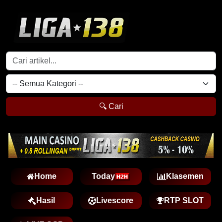
🔍 Cari
Home
Today
Klasemen
Hasil
Livescore
RTP SLOT