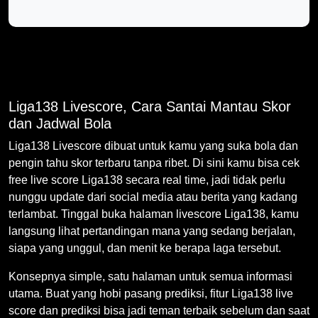
Liga138 Livescore, Cara Santai Mantau Skor
dan Jadwal Bola
Liga138 Livescore dibuat untuk kamu yang suka bola dan
pengin tahu skor terbaru tanpa ribet. Di sini kamu bisa cek
free live score Liga138 secara real time, jadi tidak perlu
nunggu update dari social media atau berita yang kadang
terlambat. Tinggal buka halaman livescore Liga138, kamu
langsung lihat pertandingan mana yang sedang berjalan,
siapa yang unggul, dan menit ke berapa laga tersebut.
Konsepnya simple, satu halaman untuk semua informasi
utama. Buat yang hobi pasang prediksi, fitur Liga138 live
score dan prediksi bisa jadi teman terbaik sebelum dan saat