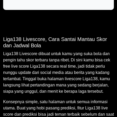
Liga138 Livescore, Cara Santai Mantau Skor
dan Jadwal Bola
Liga138 Livescore dibuat untuk kamu yang suka bola dan
pengin tahu skor terbaru tanpa ribet. Di sini kamu bisa cek
free live score Liga138 secara real time, jadi tidak perlu
nunggu update dari social media atau berita yang kadang
terlambat. Tinggal buka halaman livescore Liga138, kamu
langsung lihat pertandingan mana yang sedang berjalan,
siapa yang unggul, dan menit ke berapa laga tersebut.
Konsepnya simple, satu halaman untuk semua informasi
utama. Buat yang hobi pasang prediksi, fitur Liga138 live
score dan prediksi bisa jadi teman terbaik sebelum dan saat