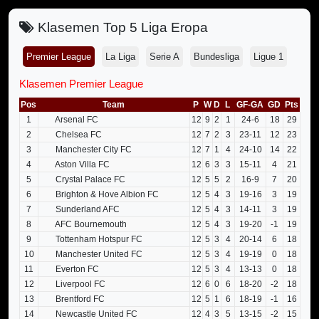
Klasemen Top 5 Liga Eropa
Premier League
La Liga
Serie A
Bundesliga
Ligue 1
Klasemen Premier League
Pos
Team
P
W
D
L
GF-GA
GD
Pts
1
Arsenal FC
12
9
2
1
24-6
18
29
2
Chelsea FC
12
7
2
3
23-11
12
23
3
Manchester City FC
12
7
1
4
24-10
14
22
4
Aston Villa FC
12
6
3
3
15-11
4
21
5
Crystal Palace FC
12
5
5
2
16-9
7
20
6
Brighton & Hove Albion FC
12
5
4
3
19-16
3
19
7
Sunderland AFC
12
5
4
3
14-11
3
19
8
AFC Bournemouth
12
5
4
3
19-20
-1
19
9
Tottenham Hotspur FC
12
5
3
4
20-14
6
18
10
Manchester United FC
12
5
3
4
19-19
0
18
11
Everton FC
12
5
3
4
13-13
0
18
12
Liverpool FC
12
6
0
6
18-20
-2
18
13
Brentford FC
12
5
1
6
18-19
-1
16
14
Newcastle United FC
12
4
3
5
13-15
-2
15