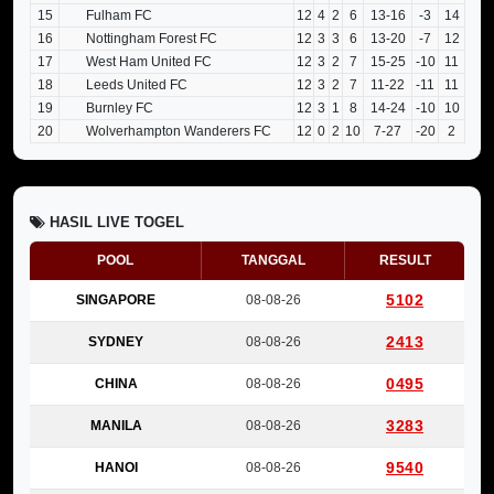
15
Fulham FC
12
4
2
6
13-16
-3
14
16
Nottingham Forest FC
12
3
3
6
13-20
-7
12
17
West Ham United FC
12
3
2
7
15-25
-10
11
18
Leeds United FC
12
3
2
7
11-22
-11
11
19
Burnley FC
12
3
1
8
14-24
-10
10
20
Wolverhampton Wanderers FC
12
0
2
10
7-27
-20
2
HASIL LIVE TOGEL
POOL
TANGGAL
RESULT
5102
SINGAPORE
08-08-26
2413
SYDNEY
08-08-26
0495
CHINA
08-08-26
3283
MANILA
08-08-26
9540
HANOI
08-08-26