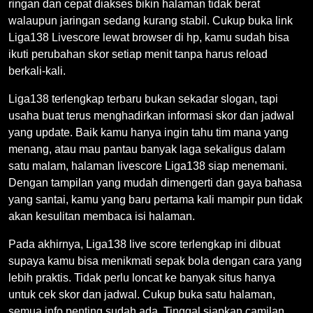
ringan dan cepat diakses bikin halaman tidak berat
walaupun jaringan sedang kurang stabil. Cukup buka link
Liga138 Livescore lewat browser di hp, kamu sudah bisa
ikuti perubahan skor setiap menit tanpa harus reload
berkali-kali.
Liga138 terlengkap terbaru bukan sekadar slogan, tapi
usaha buat terus menghadirkan informasi skor dan jadwal
yang update. Baik kamu hanya ingin tahu tim mana yang
menang, atau mau pantau banyak laga sekaligus dalam
satu malam, halaman livescore Liga138 siap menemani.
Dengan tampilan yang mudah dimengerti dan gaya bahasa
yang santai, kamu yang baru pertama kali mampir pun tidak
akan kesulitan membaca isi halaman.
Pada akhirnya, Liga138 live score terlengkap ini dibuat
supaya kamu bisa menikmati sepak bola dengan cara yang
lebih praktis. Tidak perlu loncat ke banyak situs hanya
untuk cek skor dan jadwal. Cukup buka satu halaman,
semua info penting sudah ada. Tinggal siapkan camilan,